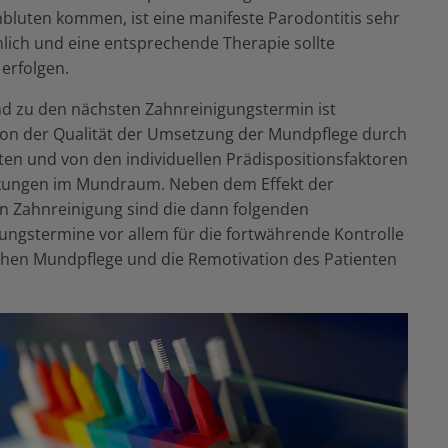
hbluten kommen, ist eine manifeste Parodontitis sehr
lich und eine entsprechende Therapie sollte
erfolgen.
d zu den nächsten Zahnreinigungstermin ist
on der Qualität der Umsetzung der Mundpflege durch
ten und von den individuellen Prädispositionsfaktoren
nkungen im Mundraum. Neben dem Effekt der
en Zahnreinigung sind die dann folgenden
ungstermine vor allem für die fortwährende Kontrolle
chen Mundpflege und die Remotivation des Patienten