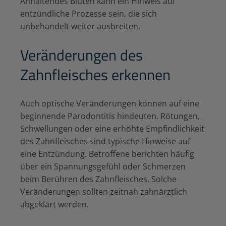
Anhaltendes Bluten kann ein Hinweis auf
entzündliche Prozesse sein, die sich
unbehandelt weiter ausbreiten.
Veränderungen des
Zahnfleisches erkennen
Auch optische Veränderungen können auf eine
beginnende Parodontitis hindeuten. Rötungen,
Schwellungen oder eine erhöhte Empfindlichkeit
des Zahnfleisches sind typische Hinweise auf
eine Entzündung. Betroffene berichten häufig
über ein Spannungsgefühl oder Schmerzen
beim Berühren des Zahnfleisches. Solche
Veränderungen sollten zeitnah zahnärztlich
abgeklärt werden.