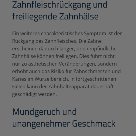
Zahnfleischrückgang und
freiliegende Zahnhälse
Ein weiteres charakteristisches Symptom ist der
Rückgang des Zahnfleisches. Die Zähne
erscheinen dadurch länger, und empfindliche
Zahnhälse können freiliegen. Dies führt nicht
nur zu ästhetischen Veränderungen, sondern
erhöht auch das Risiko für Zahnschmerzen und
Karies im Wurzelbereich. In fortgeschrittenen
Fällen kann der Zahnhalteapparat dauerhaft
geschädigt werden.
Mundgeruch und
unangenehmer Geschmack