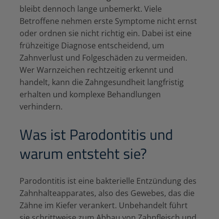
bleibt dennoch lange unbemerkt. Viele
Betroffene nehmen erste Symptome nicht ernst
oder ordnen sie nicht richtig ein. Dabei ist eine
frühzeitige Diagnose entscheidend, um
Zahnverlust und Folgeschäden zu vermeiden.
Wer Warnzeichen rechtzeitig erkennt und
handelt, kann die Zahngesundheit langfristig
erhalten und komplexe Behandlungen
verhindern.
Was ist Parodontitis und
warum entsteht sie?
Parodontitis ist eine bakterielle Entzündung des
Zahnhalteapparates, also des Gewebes, das die
Zähne im Kiefer verankert. Unbehandelt führt
sie schrittweise zum Abbau von Zahnfleisch und