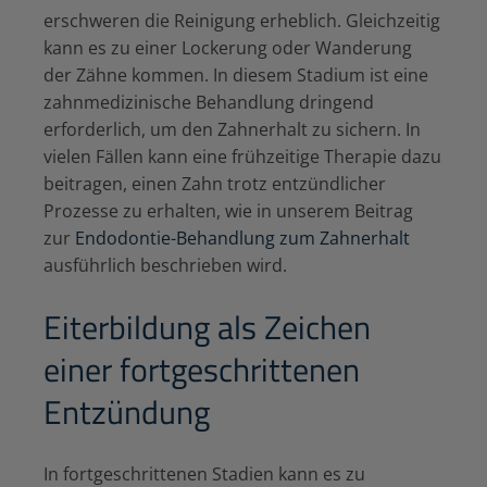
erschweren die Reinigung erheblich. Gleichzeitig
kann es zu einer Lockerung oder Wanderung
der Zähne kommen. In diesem Stadium ist eine
zahnmedizinische Behandlung dringend
erforderlich, um den Zahnerhalt zu sichern. In
vielen Fällen kann eine frühzeitige Therapie dazu
beitragen, einen Zahn trotz entzündlicher
Prozesse zu erhalten, wie in unserem Beitrag
zur
Endodontie-Behandlung zum Zahnerhalt
ausführlich beschrieben wird.
Eiterbildung als Zeichen
einer fortgeschrittenen
Entzündung
In fortgeschrittenen Stadien kann es zu