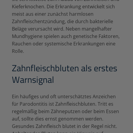
Kieferknochen. Die Erkrankung entwickelt sich
meist aus einer zunächst harmlosen
Zahnfleischentzündung, die durch bakterielle
Beläge verursacht wird. Neben mangelhafter
Mundhygiene spielen auch genetische Faktoren,
Rauchen oder systemische Erkrankungen eine
Rolle.
Zahnfleischbluten als erstes
Warnsignal
Ein häufiges und oft unterschätztes Anzeichen
für Parodontitis ist Zahnfleischbluten. Tritt es
regelmäßig beim Zähneputzen oder beim Essen
auf, sollte dies ernst genommen werden.
Gesundes Zahnfleisch blutet in der Regel nicht.