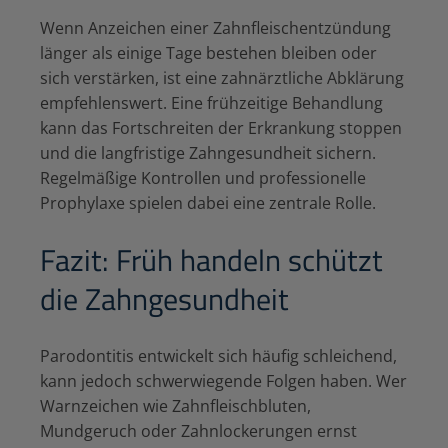
Wenn Anzeichen einer Zahnfleischentzündung
länger als einige Tage bestehen bleiben oder
sich verstärken, ist eine zahnärztliche Abklärung
empfehlenswert. Eine frühzeitige Behandlung
kann das Fortschreiten der Erkrankung stoppen
und die langfristige Zahngesundheit sichern.
Regelmäßige Kontrollen und professionelle
Prophylaxe spielen dabei eine zentrale Rolle.
Fazit: Früh handeln schützt
die Zahngesundheit
Parodontitis entwickelt sich häufig schleichend,
kann jedoch schwerwiegende Folgen haben. Wer
Warnzeichen wie Zahnfleischbluten,
Mundgeruch oder Zahnlockerungen ernst