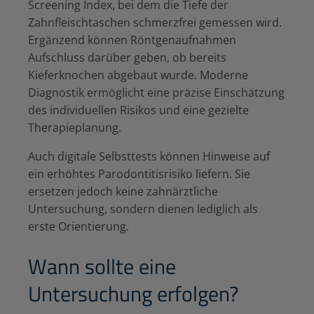
Screening Index, bei dem die Tiefe der
Zahnfleischtaschen schmerzfrei gemessen wird.
Ergänzend können Röntgenaufnahmen
Aufschluss darüber geben, ob bereits
Kieferknochen abgebaut wurde. Moderne
Diagnostik ermöglicht eine präzise Einschätzung
des individuellen Risikos und eine gezielte
Therapieplanung.
Auch digitale Selbsttests können Hinweise auf
ein erhöhtes Parodontitisrisiko liefern. Sie
ersetzen jedoch keine zahnärztliche
Untersuchung, sondern dienen lediglich als
erste Orientierung.
Wann sollte eine
Untersuchung erfolgen?