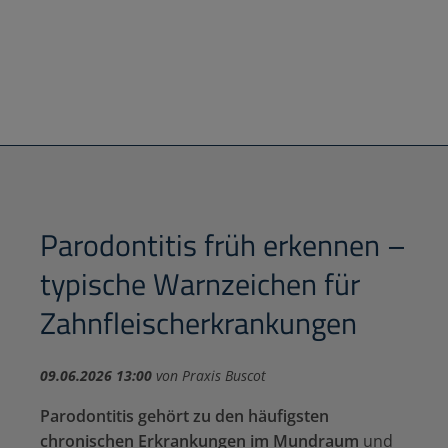
Parodontitis früh erkennen –
typische Warnzeichen für
Zahnfleischerkrankungen
09.06.2026 13:00
von Praxis Buscot
Parodontitis gehört zu den häufigsten
chronischen Erkrankungen im Mundraum
und