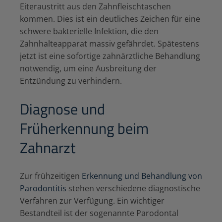
Eiteraustritt aus den Zahnfleischtaschen
kommen. Dies ist ein deutliches Zeichen für eine
schwere bakterielle Infektion, die den
Zahnhalteapparat massiv gefährdet. Spätestens
jetzt ist eine sofortige zahnärztliche Behandlung
notwendig, um eine Ausbreitung der
Entzündung zu verhindern.
Diagnose und
Früherkennung beim
Zahnarzt
Zur frühzeitigen
Erkennung und Behandlung von
Parodontitis
stehen verschiedene diagnostische
Verfahren zur Verfügung. Ein wichtiger
Bestandteil ist der sogenannte Parodontal