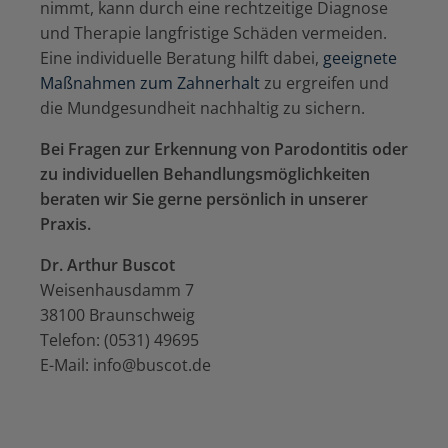
nimmt, kann durch eine rechtzeitige Diagnose
und Therapie langfristige Schäden vermeiden.
Eine individuelle Beratung hilft dabei,
geeignete
Maßnahmen zum Zahnerhalt
zu ergreifen und
die Mundgesundheit nachhaltig zu sichern.
Bei Fragen zur Erkennung von Parodontitis oder
zu individuellen Behandlungsmöglichkeiten
beraten wir Sie gerne persönlich in unserer
Praxis.
Dr. Arthur Buscot
Weisenhausdamm 7
38100 Braunschweig
Telefon: (0531) 49695
E-Mail: info@buscot.de