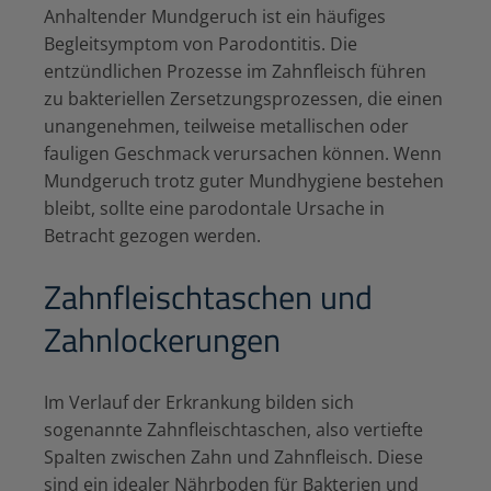
Anhaltender Mundgeruch ist ein häufiges
Begleitsymptom von Parodontitis. Die
entzündlichen Prozesse im Zahnfleisch führen
zu bakteriellen Zersetzungsprozessen, die einen
unangenehmen, teilweise metallischen oder
fauligen Geschmack verursachen können. Wenn
Mundgeruch trotz guter Mundhygiene bestehen
bleibt, sollte eine parodontale Ursache in
Betracht gezogen werden.
Zahnfleischtaschen und
Zahnlockerungen
Im Verlauf der Erkrankung bilden sich
sogenannte Zahnfleischtaschen, also vertiefte
Spalten zwischen Zahn und Zahnfleisch. Diese
sind ein idealer Nährboden für Bakterien und