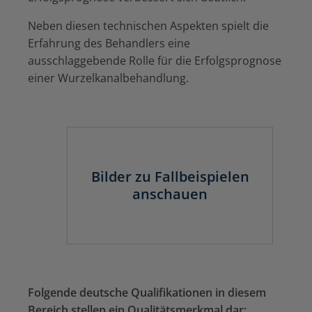
Neben diesen technischen Aspekten spielt die
Erfahrung des Behandlers eine
ausschlaggebende Rolle für die Erfolgsprognose
einer Wurzelkanalbehandlung.
Bilder zu Fallbeispielen
anschauen
Folgende deutsche Qualifikationen in diesem
Bereich stellen ein Qualitätsmerkmal dar: