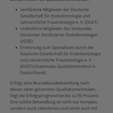
zertifizierte Mitglieder der Deutsche
Gesellschaft für Endodontologie und
zahnärztliche Traumatologie e. V. (DGET)
ordentliche Mitglieder des Verbandes
Deutscher Zertifizierter Endodontologen
(VDZE)
Ernennung zum Spezialisten durch die
Deutsche Gesellschaft für Endodontologie
und zahnärztliche Traumatologie e. V.
(DGET) (maximales Qualitätsmerkmal in
Deutschland).
Erfolgt eine Wurzelkanalbehandlung nach
diesen oben genannten Qualitätsmerkmalen,
liegt die Erfolgsprognose bei bis zu 95 Prozent.
Eine solche Behandlung ist nicht nur komplex,
sondern auch zeitintensiv und somit auch mit