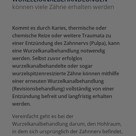
können viele Zähne erhalten werden
Kommt es durch Karies, thermische oder
chemische Reize oder weitere Traumata zu
einer Entzündung des Zahnnervs (Pulpa), kann
eine Wurzelkanalbehandlung notwendig
werden. Selbst zuvor erfolglos
wurzelkanalbehandelte oder sogar
wurzelspitzenresizierte Zähne können mithilfe
einer erneuten Wurzelkanalbehandlung
(Revisionsbehandlung) vollständig von einer
Entzündung befreit und langfristig erhalten
werden.
Vereinfacht geht es bei der
Wurzelkanalbehandlung darum, den Hohlraum,
in dem sich ursprünglich der Zahnnerv befindet,