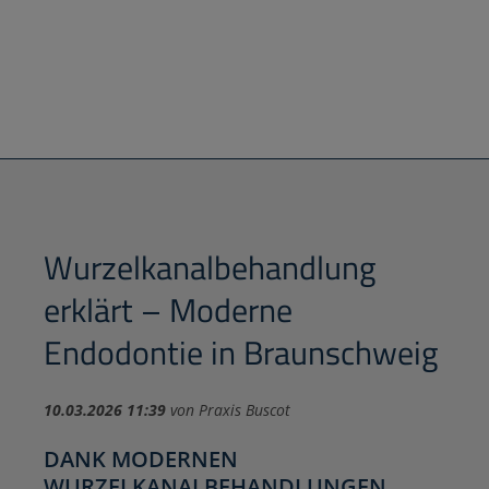
Wurzelkanalbehandlung
erklärt – Moderne
Endodontie in Braunschweig
10.03.2026 11:39
von Praxis Buscot
DANK MODERNEN
WURZELKANALBEHANDLUNGEN