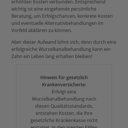
erhöhten Kosten verbunden. Entsprechend
wichtig ist eine eingehende persönliche
Beratung, um Erfolgschancen, konkrete Kosten
und eventuelle Alternativbehandlungen im
Vorfeld abklären zu können.
Aber dieser Aufwand lohnt sich, denn durch eine
erfolgreiche Wurzelkanalbehandlung kann ein
Zahn ein Leben lang erhalten bleiben!
Hinweis für gesetzlich
Krankenversicherte:
Erfolgt eine
Wurzelkanalbehandlung nach
diesen Qualitätsstandards,
entstehen Kosten, die Ihre
gesetzliche Krankenkasse nicht
erstattet. In den meisten Fällen