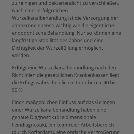
zu reinigen und bakteriendicht zu verschließen.
Nach einer erfolgreichen
Wurzelkanalbehandlung ist die Versorgung der
Zahnkrone ebenso wichtig wie die eigentliche
endodontische Behandlung. Nur so können eine
langfristige Stabilität des Zahns und eine
Dichtigkeit der Wurzelfüllung ermöglicht
werden.
Erfolgt eine Wurzelkanalbehandlung nach den
Richtlinien die gesetzlichen Krankenkassen liegt
die Erfolgswahrscheinlichkeit nur bei ca. 40 bis
50 %.
Einen maßgeblichen Einfluss auf das Gelingen
einer Wurzelkanalbehandlung haben eine
genaue Diagnostik (dreidimensionale
Feindiagnostik), ein keimfreier Arbeitsbereich
(durch Kofferdam), eine optische Vergrößerung