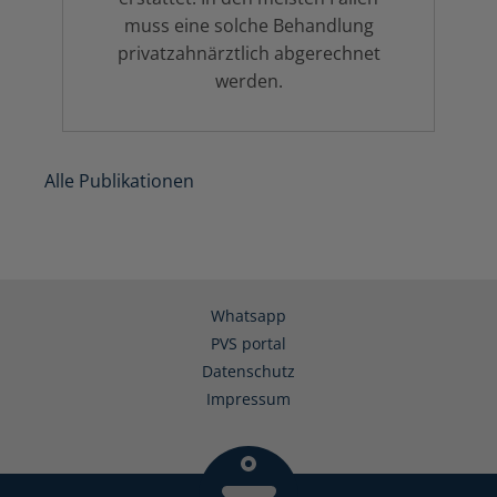
muss eine solche Behandlung
privatzahnärztlich abgerechnet
werden.
Alle Publikationen
Whatsapp
PVS portal
Datenschutz
Impressum