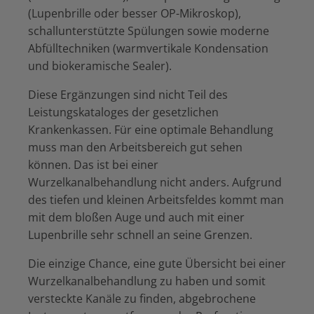
(Lupenbrille oder besser OP-Mikroskop),
schallunterstützte Spülungen sowie moderne
Abfülltechniken (warmvertikale Kondensation
und biokeramische Sealer).
Diese Ergänzungen sind nicht Teil des
Leistungskataloges der gesetzlichen
Krankenkassen. Für eine optimale Behandlung
muss man den Arbeitsbereich gut sehen
können. Das ist bei einer
Wurzelkanalbehandlung nicht anders. Aufgrund
des tiefen und kleinen Arbeitsfeldes kommt man
mit dem bloßen Auge und auch mit einer
Lupenbrille sehr schnell an seine Grenzen.
Die einzige Chance, eine gute Übersicht bei einer
Wurzelkanalbehandlung zu haben und somit
versteckte Kanäle zu finden, abgebrochene